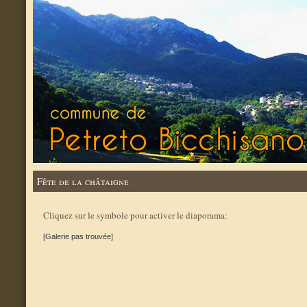
Fête de la châtaigne
Cliquez sur le symbole pour activer le diaporama:
[Galerie pas trouvée]