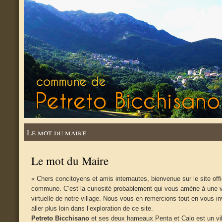
Le mot du maire
Le mot du Maire
« Chers concitoyens et amis internautes, bienvenue sur le site offi
commune. C’est la curiosité probablement qui vous amène à une v
virtuelle de notre village. Nous vous en remercions tout en vous in
aller plus loin dans l’exploration de ce site.
Petreto Bicchisano
et ses deux hameaux Penta et Calo est un vi