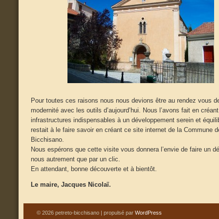
Pour toutes ces raisons nous nous devions être au rendez vous de
modernité avec les outils d’aujourd’hui. Nous l’avons fait en créant
infrastructures indispensables à un développement serein et équilib
restait à le faire savoir en créant ce site internet de la Commune 
Bicchisano.
Nous espérons que cette visite vous donnera l’envie de faire un d
nous autrement que par un clic.
En attendant, bonne découverte et à bientôt.
Le maire, Jacques Nicolaï.
© 2026 petreto-bicchisano | propulsé par
WordPress